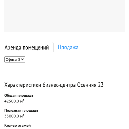
Продажа
Аренда помещений
Характеристики бизнес-центра Осенняя 23
Общая площадь
42500.0 м²
Полезная площадь
35000.0 м²
Кол-во этажей