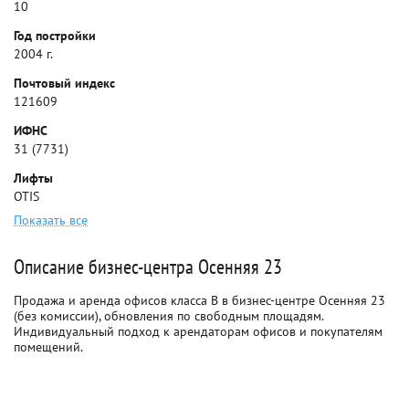
10
Год постройки
2004 г.
Почтовый индекс
121609
ИФНС
31 (7731)
Лифты
OTIS
Показать все
Описание бизнес-центра Осенняя 23
Продажа и аренда офисов класса B в бизнес-центре Осенняя 23
(без комиссии), обновления по свободным площадям.
Индивидуальный подход к арендаторам офисов и покупателям
помещений.