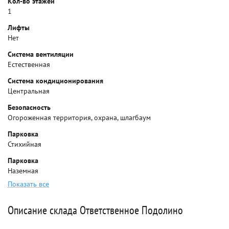
Кол-во этажей
1
Лифты
Нет
Система вентиляции
Естественная
Система кондиционирования
Центральная
Безопасность
Огороженная территория, охрана, шлагбаум
Парковка
Стихийная
Парковка
Наземная
Показать все
Описание склада Ответственное Подолино