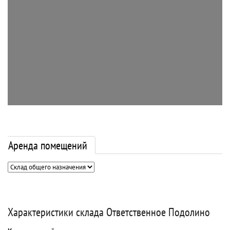
Аренда помещений
Характеристики склада Ответственное Подолино