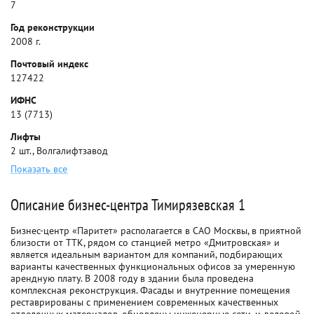
7
Год реконструкции
2008 г.
Почтовый индекс
127422
ИФНС
13 (7713)
Лифты
2 шт., Волгалифтзавод
Показать все
Описание бизнес-центра Тимирязевская 1
Бизнес-центр «Паритет» располагается в САО Москвы, в приятной
близости от ТТК, рядом со станцией метро «Дмитровская» и
является идеальным вариантом для компаний, подбирающих
варианты качественных функциональных офисов за умеренную
арендную плату. В 2008 году в здании была проведена
комплексная реконструкция. Фасады и внутренние помещения
реставрированы с применением современных качественных