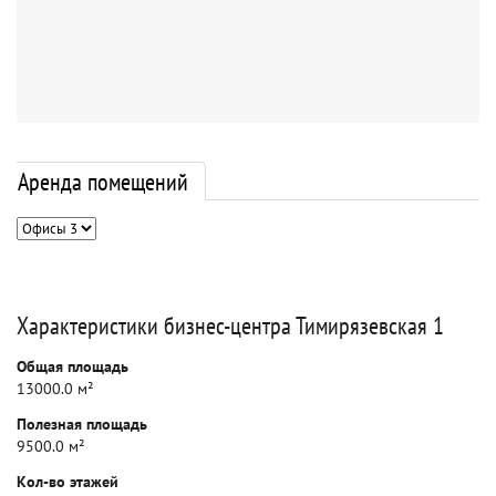
Аренда помещений
Характеристики бизнес-центра Тимирязевская 1
Общая площадь
13000.0 м²
Полезная площадь
9500.0 м²
Кол-во этажей