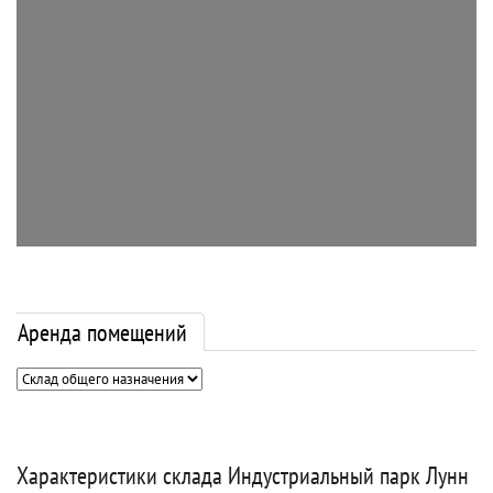
Аренда помещений
Характеристики склада Индустриальный парк Лунн