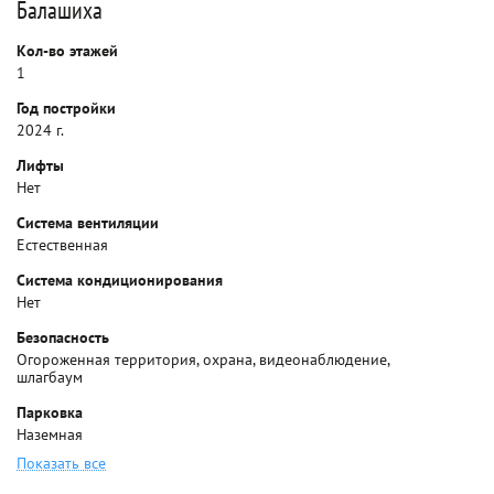
Балашиха
Кол-во этажей
1
Год постройки
2024 г.
Лифты
Нет
Система вентиляции
Естественная
Система кондиционирования
Нет
Безопасность
Огороженная территория, охрана, видеонаблюдение,
шлагбаум
Парковка
Наземная
Показать все