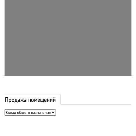
Продажа помещений