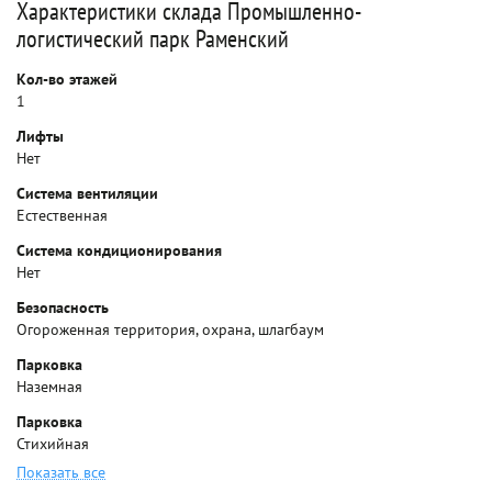
Характеристики склада Промышленно-
логистический парк Раменский
Кол-во этажей
1
Лифты
Нет
Система вентиляции
Естественная
Система кондиционирования
Нет
Безопасность
Огороженная территория, охрана, шлагбаум
Парковка
Наземная
Парковка
Стихийная
Показать все