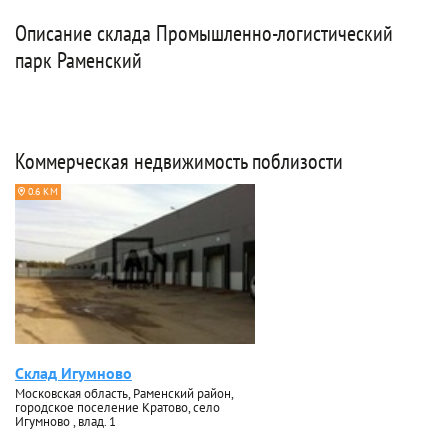
Описание склада Промышленно-логистический
парк Раменский
Коммерческая недвижимость поблизости
0.6 КМ
Склад Игумново
Московская область, Раменский район,
городское поселение Кратово, село
Игумново , влад. 1