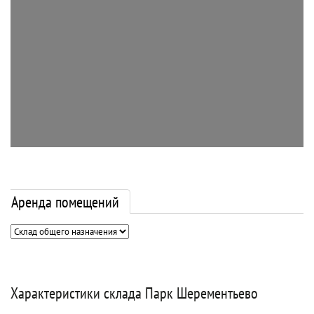
Аренда помещений
Характеристики склада Парк Шерементьево