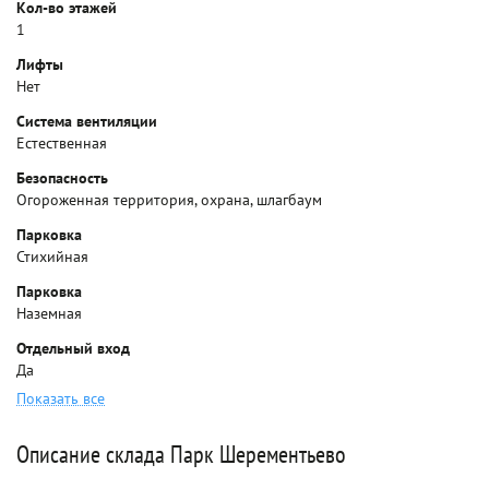
Кол-во этажей
1
Лифты
Нет
Система вентиляции
Естественная
Безопасность
Огороженная территория, охрана, шлагбаум
Парковка
Стихийная
Парковка
Наземная
Отдельный вход
Да
Показать все
Описание склада Парк Шерементьево