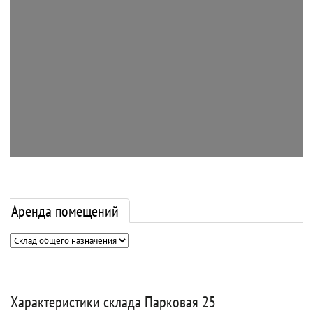
Аренда помещений
Характеристики склада Парковая 25