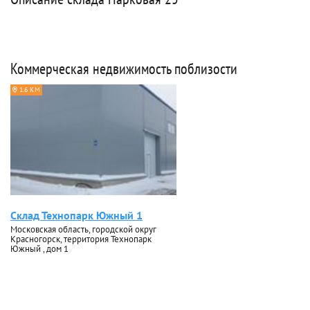
Коммерческая недвижимость поблизости
1.6 КМ
Склад Технопарк Южный 1
Московская область, городской округ
Красногорск, территория Технопарк
Южный , дом 1