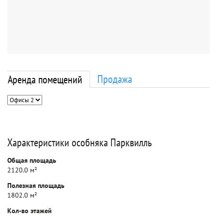
Продажа
Аренда помещений
Характеристики особняка Парквилль
Общая площадь
2120.0 м²
Полезная площадь
1802.0 м²
Кол-во этажей