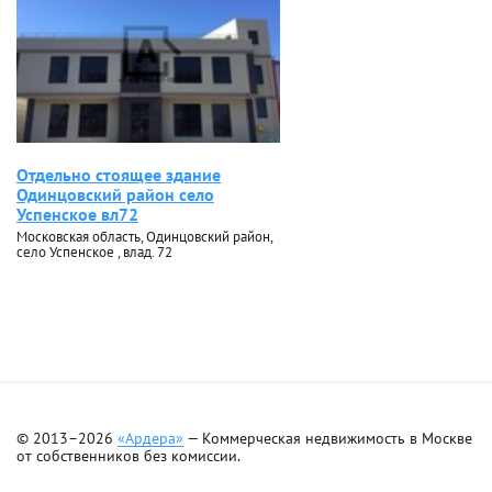
Отдельно стоящее здание
Одинцовский район село
Успенское вл72
Московская область, Одинцовский район,
село Успенское , влад. 72
© 2013–2026
«Ардера»
— Коммерческая недвижимость в Москве
от собственников без комиссии.