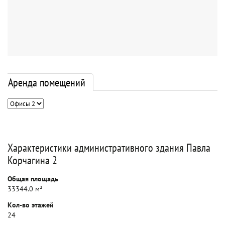
Аренда помещений
Характеристики административного здания Павла
Корчагина 2
Общая площадь
33344.0 м²
Кол-во этажей
24