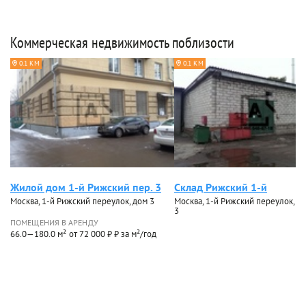
Коммерческая недвижимость поблизости
0.1 КМ
0.1 КМ
Жилой дом 1-й Рижский пер. 3
Склад Рижский 1-й
Москва, 1-й Рижский переулок, дом 3
Москва, 1-й Рижский переулок, дом
3
ПОМЕЩЕНИЯ В АРЕНДУ
66.0—180.0 м²
от 72 000 ₽ ₽ за м²/год