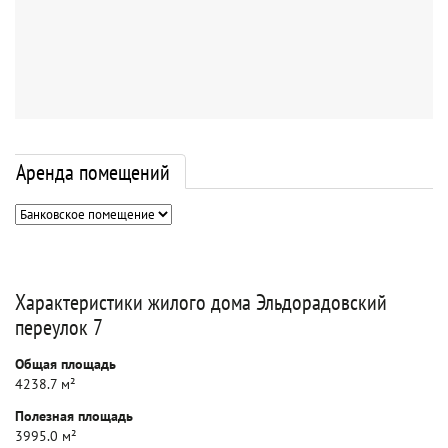
Аренда помещений
Характеристики жилого дома Эльдорадовский
переулок 7
Общая площадь
4238.7 м²
Полезная площадь
3995.0 м²