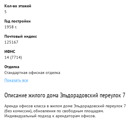
Кол-во этажей
5
Год постройки
1958 г.
Почтовый индекс
125167
ИФНС
14 (7714)
Отделка
Стандартная офисная отделка
Показать все
Описание жилого дома Эльдорадовский переулок 7
Аренда офисов класса в жилом доме Эльдорадовский переулок 7
(без комиссии), обновления по свободным площадям.
Индивидуальный подход к арендаторам офисов.