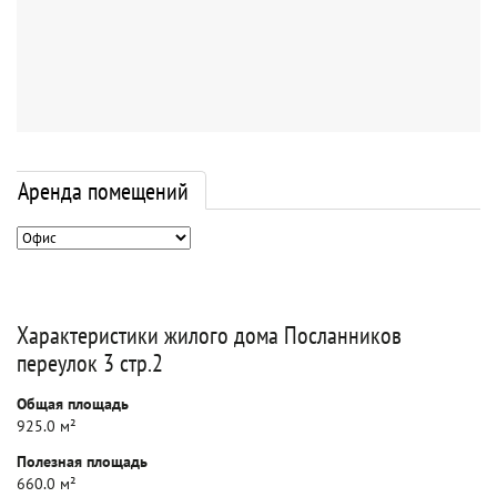
Аренда помещений
Характеристики жилого дома Посланников
переулок 3 стр.2
Общая площадь
925.0 м²
Полезная площадь
660.0 м²