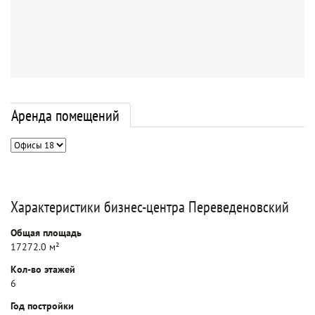
Аренда помещений
Характеристики бизнес-центра Переведеновский
Общая площадь
17272.0 м²
Кол-во этажей
6
Год постройки