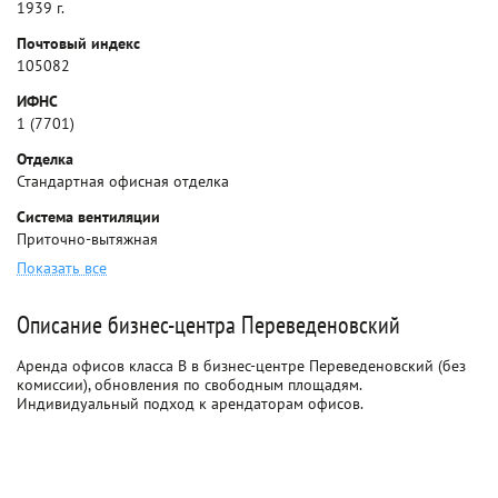
1939 г.
Почтовый индекс
105082
ИФНС
1 (7701)
Отделка
Стандартная офисная отделка
Система вентиляции
Приточно-вытяжная
Показать все
Описание бизнес-центра Переведеновский
Аренда офисов класса B в бизнес-центре Переведеновский (без
комиссии), обновления по свободным площадям.
Индивидуальный подход к арендаторам офисов.