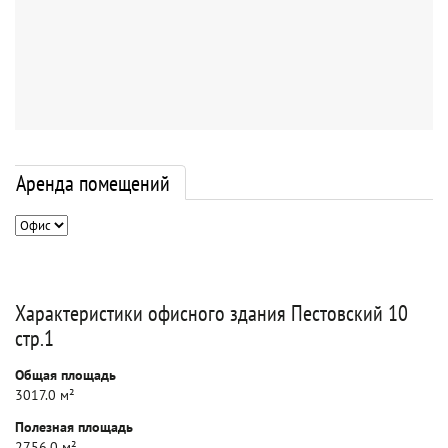
Аренда помещений
Характеристики офисного здания Пестовский 10
стр.1
Общая площадь
3017.0 м²
Полезная площадь
2756.0 м²