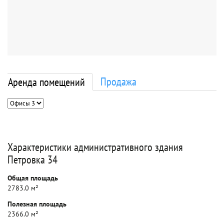
Продажа
Аренда помещений
Характеристики административного здания
Петровка 34
Общая площадь
2783.0 м²
Полезная площадь
2366.0 м²