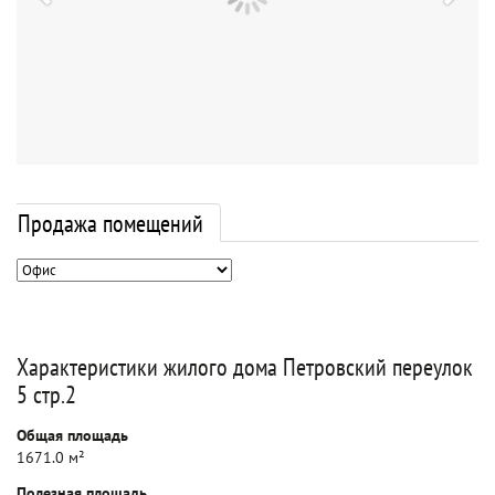
Продажа помещений
Характеристики жилого дома Петровский переулок
5 стр.2
Общая площадь
1671.0 м²
Полезная площадь