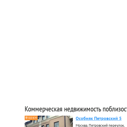
Коммерческая недвижимость поблизос
Особняк Петровский 5
0.0 КМ
Москва, Петровский переулок,