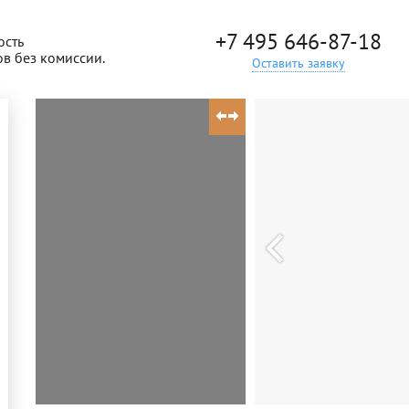
+7 495 646-87-18
ость
ов без комиссии.
Оставить заявку