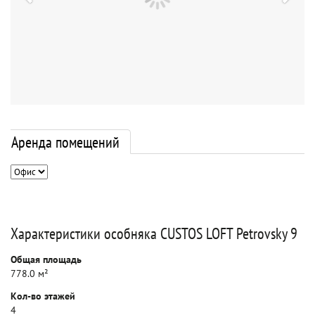
Аренда помещений
Характеристики особняка CUSTOS LOFT Petrovsky 9
Общая площадь
778.0 м²
Кол-во этажей
4