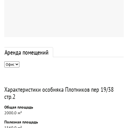
Аренда помещений
Характеристики особняка Плотников пер 19/38
стр.2
Общая площадь
2000.0 м²
Полезная площадь
1560.0 м²