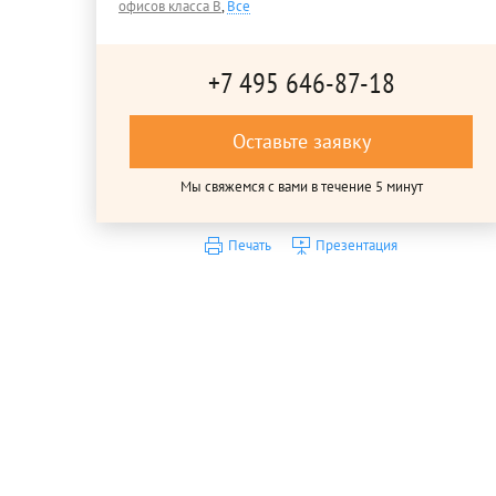
офисов класса B
,
Все
+7 495 646-87-18
Оставьте заявку
Мы свяжемся с вами в течение 5 минут
Печать
Презентация