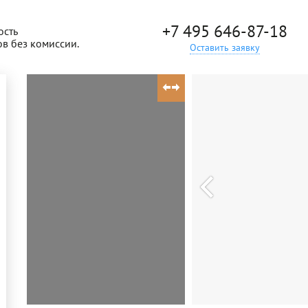
+7 495 646-87-18
ость
ов без комиссии.
Оставить заявку