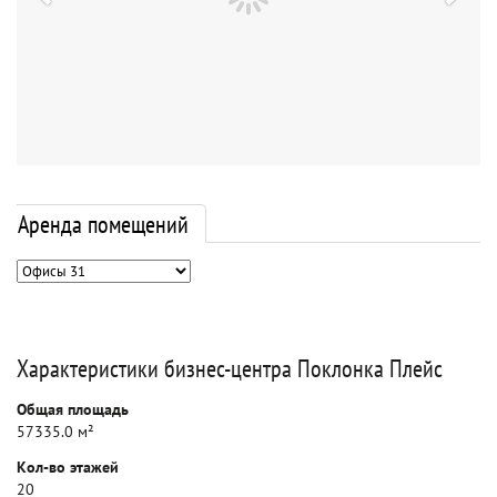
Аренда помещений
Характеристики бизнес-центра Поклонка Плейс
Общая площадь
57335.0 м²
Кол-во этажей
20