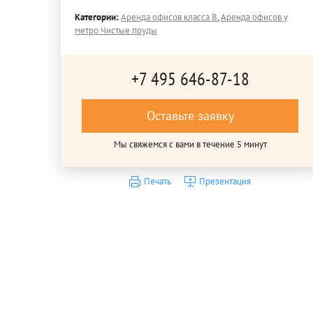
Категории:
Аренда офисов класса B
,
Аренда офисов у
метро Чистые пруды
+7 495 646-87-18
Оставьте заявку
Мы свяжемся с вами в течение 5 минут
Печать
Презентация