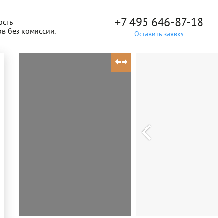
+7 495 646-87-18
ость
ов без комиссии.
Оставить заявку