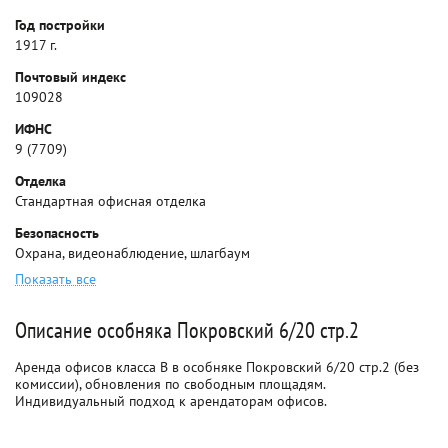
Год постройки
1917 г.
Почтовый индекс
109028
ИФНС
9 (7709)
Отделка
Стандартная офисная отделка
Безопасность
Охрана, видеонаблюдение, шлагбаум
Показать все
Описание особняка Покровский 6/20 стр.2
Аренда офисов класса B в особняке Покровский 6/20 стр.2 (без
комиссии), обновления по свободным площадям.
Индивидуальный подход к арендаторам офисов.