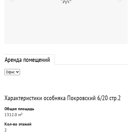
Аренда помещений
Характеристики особняка Покровский 6/20 стр.2
Общая площадь
1312.0 м²
Кол-во этажей
2