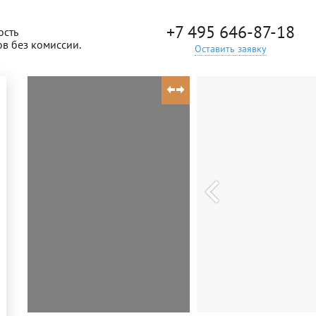
+7 495 646-87-18
ость
ов без комиссии.
Оставить заявку