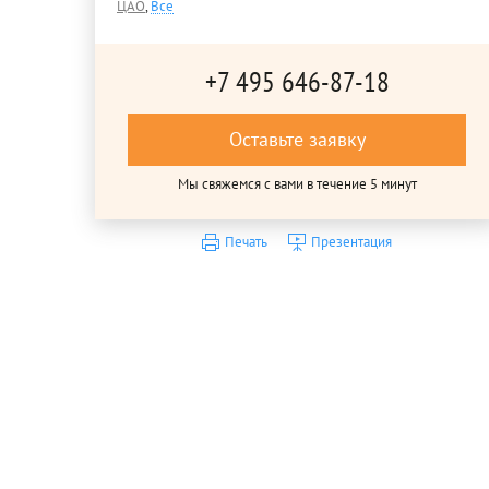
ЦАО
,
Все
+7 495 646-87-18
Оставьте заявку
Мы свяжемся с вами в течение 5 минут
Печать
Презентация