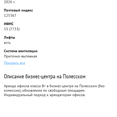
2026 г.
Почтовый индекс
125367
ИФНС
33 (7733)
Лифты
есть
Система вентиляции
Приточно-вытяжная
Показать все
Описание бизнес-центра на Полесском
Аренда офисов класса B+ в бизнес-центре на Полесском (без
комиссии), обновления по свободным площадям.
Индивидуальный подход к арендаторам офисов.