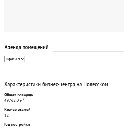
Аренда помещений
Характеристики бизнес-центра на Полесском
Общая площадь
49762.0 м²
Кол-во этажей
12
Год постройки