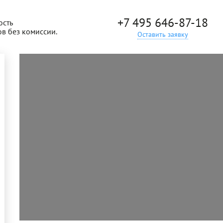
+7 495 646-87-18
ость
ов без комиссии.
Оставить заявку