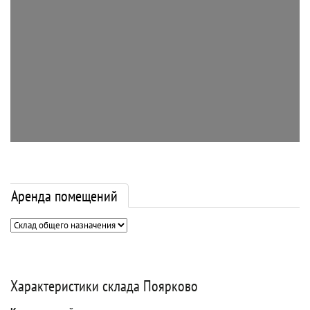
Аренда помещений
Характеристики склада Поярково