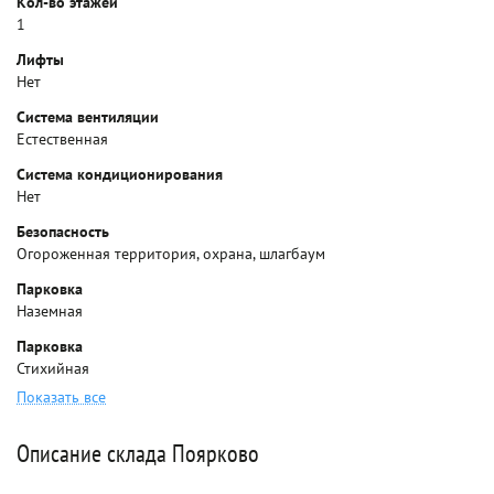
Кол-во этажей
1
Лифты
Нет
Система вентиляции
Естественная
Система кондиционирования
Нет
Безопасность
Огороженная территория, охрана, шлагбаум
Парковка
Наземная
Парковка
Стихийная
Показать все
Описание склада Поярково