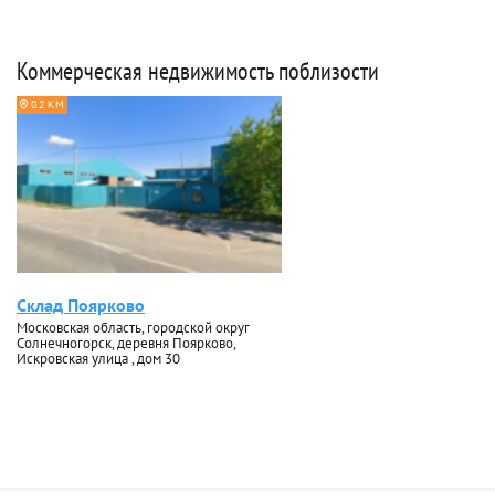
Коммерческая недвижимость поблизости
0.2 КМ
Склад Поярково
Московская область, городской округ
Солнечногорск, деревня Поярково,
Искровская улица , дом 30