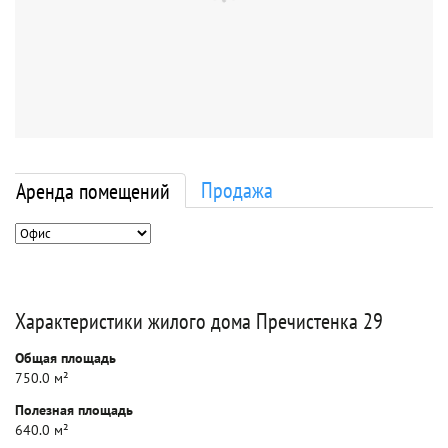
Продажа
Аренда помещений
Характеристики жилого дома Пречистенка 29
Общая площадь
750.0 м²
Полезная площадь
640.0 м²