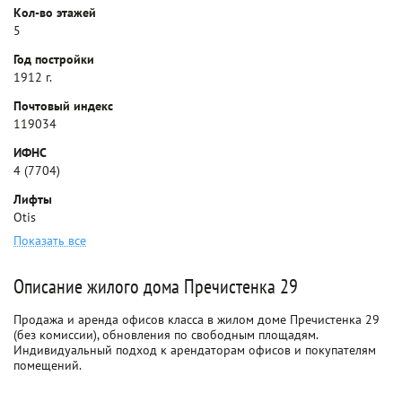
Кол-во этажей
5
Год постройки
1912 г.
Почтовый индекс
119034
ИФНС
4 (7704)
Лифты
Otis
Показать все
Описание жилого дома Пречистенка 29
Продажа и аренда офисов класса в жилом доме Пречистенка 29
(без комиссии), обновления по свободным площадям.
Индивидуальный подход к арендаторам офисов и покупателям
помещений.