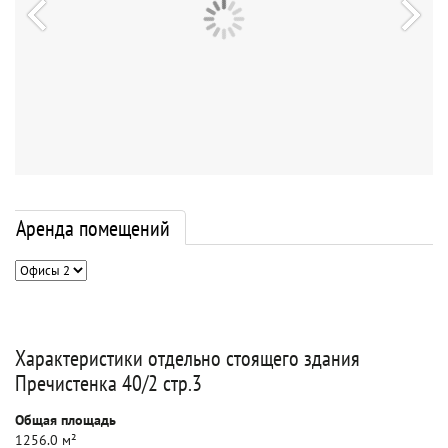
Аренда помещений
Характеристики отдельно стоящего здания
Пречистенка 40/2 стр.3
Общая площадь
1256.0 м²