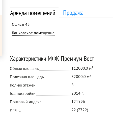
Продажа
Аренда помещений
Офисы
45
Банковское помещение
Характеристики МФК Премиум Вест
112000.0 м²
Общая площадь
82000.0 м²
Полезная площадь
8
Кол-во этажей
2014 г.
Год постройки
121596
Почтовый индекс
22 (7722)
ИФНС