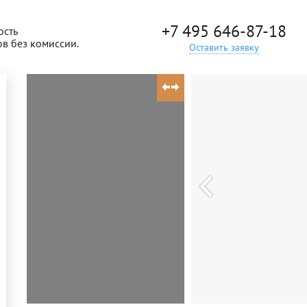
+7 495 646-87-18
ость
ов без комиссии.
Оставить заявку