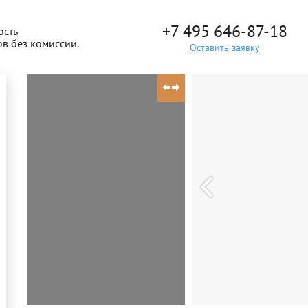
+7 495 646-87-18
ость
ов без комиссии.
Оставить заявку