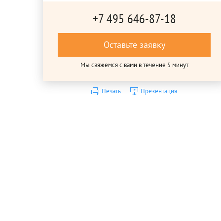
+7 495 646-87-18
Оставьте заявку
Мы свяжемся с вами в течение 5 минут
Печать
Презентация