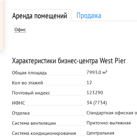
Продажа
Аренда помещений
Офис
Характеристики бизнес-центра West Pier
7993.0 м²
Общая площадь
12
Кол-во этажей
123290
Почтовый индекс
34 (7734)
ИФНС
Стандартная офисная 
Отделка
Приточно-вытяжная
Система вентиляции
Центральная
Система кондиционирования