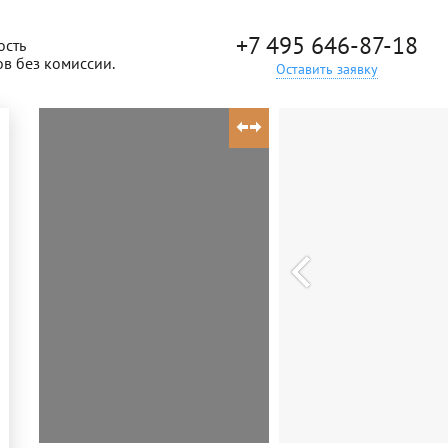
+7 495 646-87-18
ость
ов без комиссии.
Оставить заявку