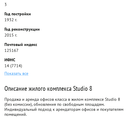
3
Год постройки
1932 г.
Год реконструкции
2015 г.
Почтовый индекс
125167
ИФНС
14 (7714)
Показать все
Описание жилого комплекса Studio 8
Продажа и аренда офисов класса в жилом комплексе Studio 8
(без комиссии), обновления по свободным площадям.
Индивидуальный подход к арендаторам офисов и покупателям
помещений.