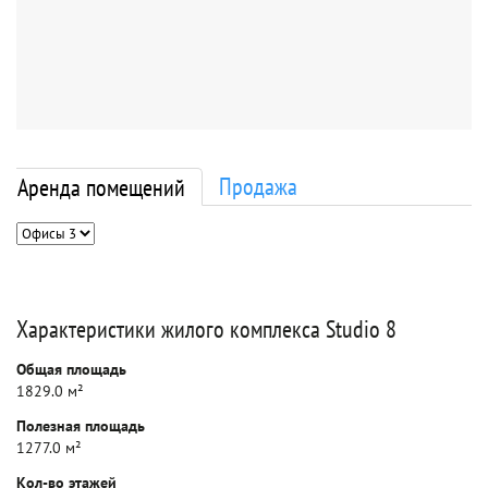
Продажа
Аренда помещений
Характеристики жилого комплекса Studio 8
Общая площадь
1829.0 м²
Полезная площадь
1277.0 м²
Кол-во этажей