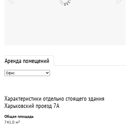
Аренда помещений
Характеристики отдельно стоящего здания
Харьковский проезд 7А
Общая площадь
741.0 м²