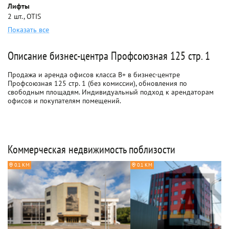
Лифты
2 шт., OTIS
Показать все
Описание бизнес-центра Профсоюзная 125 стр. 1
Продажа и аренда офисов класса B+ в бизнес-центре
Профсоюзная 125 стр. 1 (без комиссии), обновления по
свободным площадям. Индивидуальный подход к арендаторам
офисов и покупателям помещений.
Коммерческая недвижимость поблизости
0.1 КМ
0.1 КМ