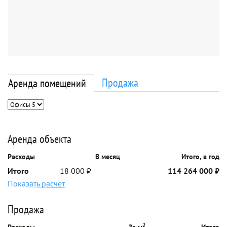
Продажа
Аренда помещений
Аренда объекта
Расходы
В месяц
Итого, в год
Итого
18 000 ₽
114 264 000 ₽
Показать расчет
Продажа
2