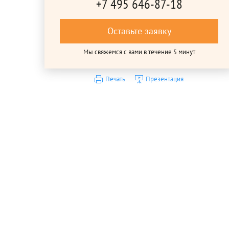
+7 495 646-87-18
Оставьте заявку
Мы свяжемся с вами в течение 5 минут
Печать
Презентация