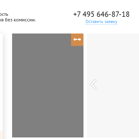
+7 495 646-87-18
ость
ов без комиссии.
Оставить заявку