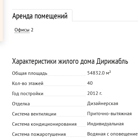
Аренда помещений
Офисы
2
Характеристики жилого дома Дирижабль
54832.0 м²
Общая площадь
40
Кол-во этажей
2012 г.
Год постройки
Дизайнерская
Отделка
Приточно-вытяжная
Система вентиляции
Индивидуальная
Система кондиционирования
Водяная с оповещени
Система пожаротушения