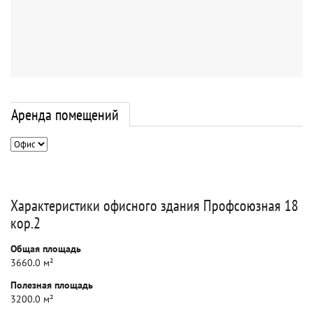
Аренда помещений
Характеристики офисного здания Профсоюзная 18
кор.2
Общая площадь
3660.0 м²
Полезная площадь
3200.0 м²