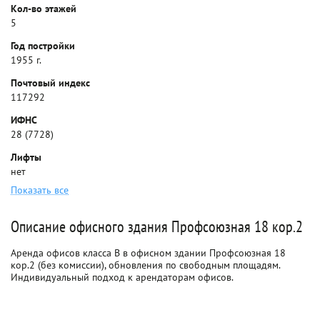
Кол-во этажей
5
Год постройки
1955 г.
Почтовый индекс
117292
ИФНС
28 (7728)
Лифты
нет
Показать все
Описание офисного здания Профсоюзная 18 кор.2
Аренда офисов класса B в офисном здании Профсоюзная 18
кор.2 (без комиссии), обновления по свободным площадям.
Индивидуальный подход к арендаторам офисов.