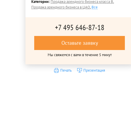
Категории:
Продажа арендного бизнеса класса B
,
Продажа арендного бизнеса в ЦАО
,
Все
+7 495 646-87-18
Оставьте заявку
Мы свяжемся с вами в течение 5 минут
Печать
Презентация