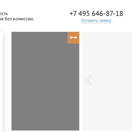
+7 495 646-87-18
ость
ов без комиссии.
Оставить заявку