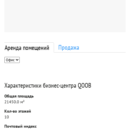
Продажа
Аренда помещений
Характеристики бизнес-центра QOOB
Общая площадь
21450.0 м²
Кол-во этажей
10
Почтовый индекс