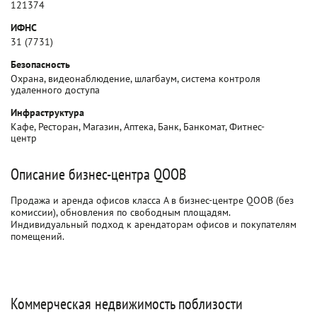
121374
ИФНС
31 (7731)
Безопасность
Охрана, видеонаблюдение, шлагбаум, система контроля
удаленного доступа
Инфраструктура
Кафе, Ресторан, Магазин, Аптека, Банк, Банкомат, Фитнес-
центр
Описание бизнес-центра QOOB
Продажа и аренда офисов класса A в бизнес-центре QOOB (без
комиссии), обновления по свободным площадям.
Индивидуальный подход к арендаторам офисов и покупателям
помещений.
Коммерческая недвижимость поблизости