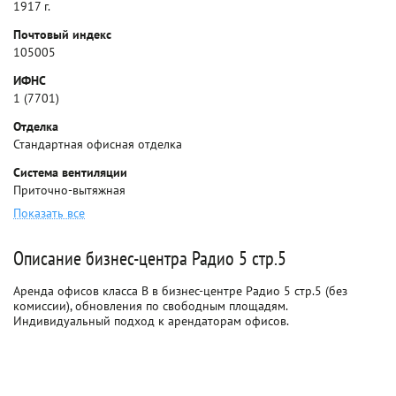
1917 г.
Почтовый индекс
105005
ИФНС
1 (7701)
Отделка
Стандартная офисная отделка
Система вентиляции
Приточно-вытяжная
Показать все
Описание бизнес-центра Радио 5 стр.5
Аренда офисов класса B в бизнес-центре Радио 5 стр.5 (без
комиссии), обновления по свободным площадям.
Индивидуальный подход к арендаторам офисов.