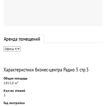
Аренда помещений
Характеристики бизнес-центра Радио 5 стр.5
Общая площадь
1853.0 м²
Кол-во этажей
3
Год постройки