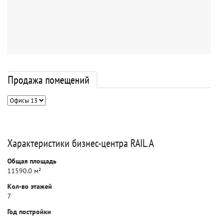
Продажа помещений
Характеристики бизнес-центра RAIL.A
Общая площадь
11590.0 м²
Кол-во этажей
7
Год постройки