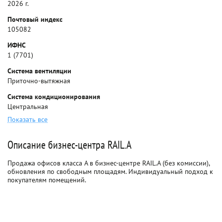
2026 г.
Почтовый индекс
105082
ИФНС
1 (7701)
Система вентиляции
Приточно-вытяжная
Система кондиционирования
Центральная
Показать все
Описание бизнес-центра RAIL.A
Продажа офисов класса A в бизнес-центре RAIL.A (без комиссии),
обновления по свободным площадям. Индивидуальный подход к
покупателям помещений.