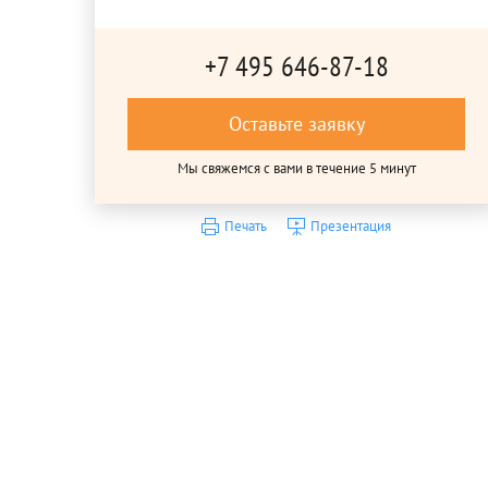
+7 495 646-87-18
Оставьте заявку
Мы свяжемся с вами в течение 5 минут
Печать
Презентация