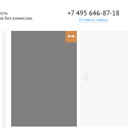
+7 495 646-87-18
ость
ов без комиссии.
Оставить заявку