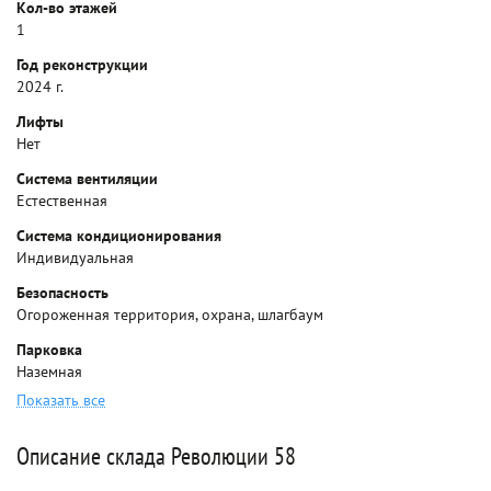
Кол-во этажей
1
Год реконструкции
2024 г.
Лифты
Нет
Система вентиляции
Естественная
Система кондиционирования
Индивидуальная
Безопасность
Огороженная территория, охрана, шлагбаум
Парковка
Наземная
Показать все
Описание склада Революции 58