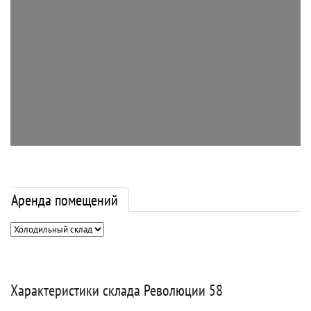
Аренда помещений
Характеристики склада Революции 58