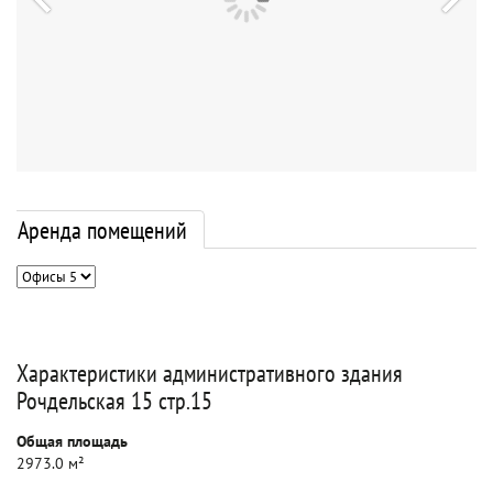
Аренда помещений
Характеристики административного здания
Рочдельская 15 стр.15
Общая площадь
2973.0 м²