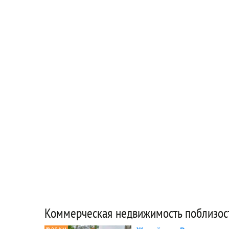
Коммерческая недвижимость поблизос