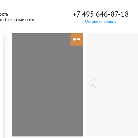
+7 495 646-87-18
ость
ов без комиссии.
Оставить заявку