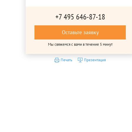
+7 495 646-87-18
Оставьте заявку
Мы свяжемся с вами в течение 5 минут
Печать
Презентация