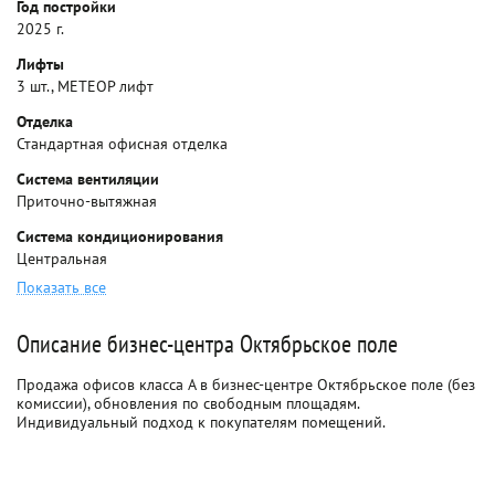
Год постройки
2025 г.
Лифты
3 шт., МЕТЕОР лифт
Отделка
Стандартная офисная отделка
Система вентиляции
Приточно-вытяжная
Система кондиционирования
Центральная
Показать все
Описание бизнес-центра Октябрьское поле
Продажа офисов класса A в бизнес-центре Октябрьское поле (без
комиссии), обновления по свободным площадям.
Индивидуальный подход к покупателям помещений.