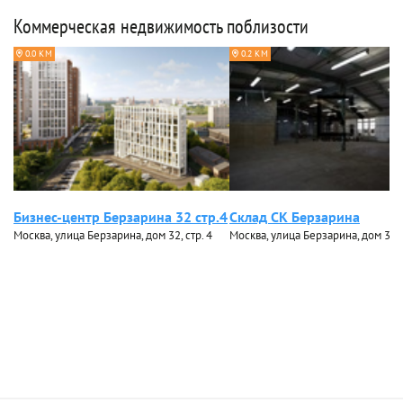
Коммерческая недвижимость поблизости
0.0 КМ
0.2 КМ
Бизнес-центр Берзарина 32 стр.4
Склад СК Берзарина
Москва, улица Берзарина, дом 32, стр. 4
Москва, улица Берзарина, дом 30