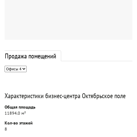
Продажа помещений
Характеристики бизнес-центра Октябрьское поле
Общая площадь
11894.0 м²
Кол-во этажей
8