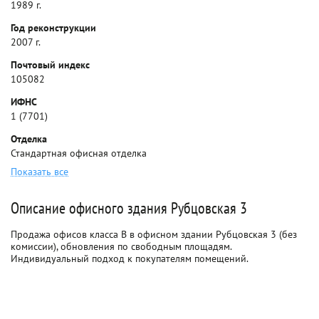
1989 г.
Год реконструкции
2007 г.
Почтовый индекс
105082
ИФНС
1 (7701)
Отделка
Стандартная офисная отделка
Показать все
Описание офисного здания Рубцовская 3
Продажа офисов класса B в офисном здании Рубцовская 3 (без
комиссии), обновления по свободным площадям.
Индивидуальный подход к покупателям помещений.