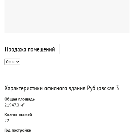
Продажа помещений
Характеристики офисного здания Рубцовская 3
Общая площадь
21947.0 м²
Кол-во этажей
22
Год постройки