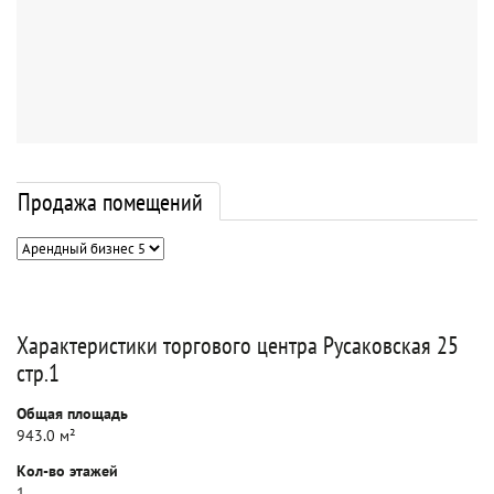
Продажа помещений
Характеристики торгового центра Русаковская 25
стр.1
Общая площадь
943.0 м²
Кол-во этажей
1