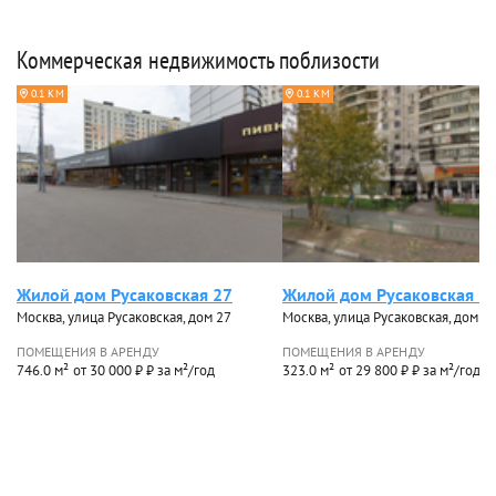
Коммерческая недвижимость поблизости
0.1 КМ
0.1 КМ
Жилой дом Русаковская 27
Жилой дом Русаковская 2
Москва, улица Русаковская, дом 27
Москва, улица Русаковская, дом 2
ПОМЕЩЕНИЯ В АРЕНДУ
ПОМЕЩЕНИЯ В АРЕНДУ
746.0 м²
от 30 000 ₽ ₽ за м²/год
323.0 м²
от 29 800 ₽ ₽ за м²/год