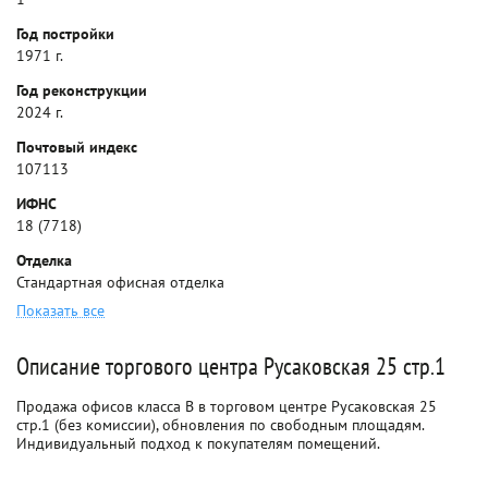
Год постройки
1971 г.
Год реконструкции
2024 г.
Почтовый индекс
107113
ИФНС
18 (7718)
Отделка
Стандартная офисная отделка
Показать все
Описание торгового центра Русаковская 25 стр.1
Продажа офисов класса B в торговом центре Русаковская 25
стр.1 (без комиссии), обновления по свободным площадям.
Индивидуальный подход к покупателям помещений.