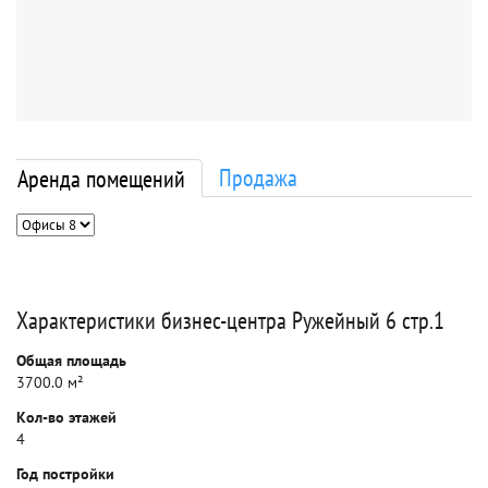
Продажа
Аренда помещений
Характеристики бизнес-центра Ружейный 6 стр.1
Общая площадь
3700.0 м²
Кол-во этажей
4
Год постройки