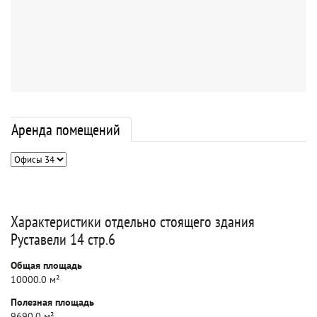
Аренда помещений
Характеристики отдельно стоящего здания
Руставели 14 стр.6
Общая площадь
10000.0 м²
Полезная площадь
9690.0 м²