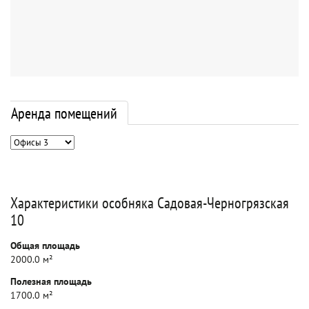
Аренда помещений
Характеристики особняка Садовая-Черногрязская
10
Общая площадь
2000.0 м²
Полезная площадь
1700.0 м²